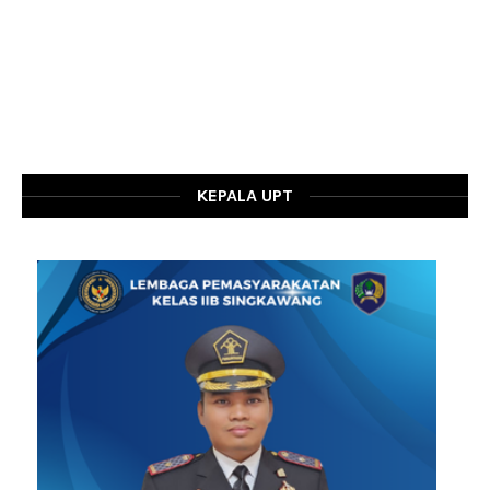
KEPALA UPT