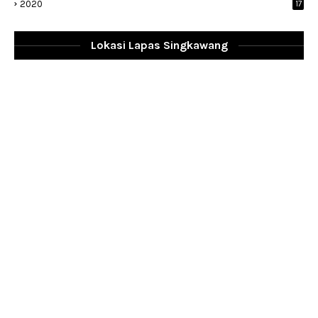
2020
17
Lokasi Lapas Singkawang