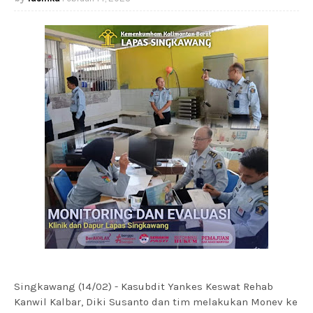
Singkawang (14/02) - Kasubdit Yankes Keswat Rehab
Kanwil Kalbar, Diki Susanto dan tim melakukan Monev ke