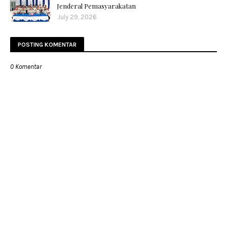
Jenderal Pemasyarakatan
July 29, 2026
POSTING KOMENTAR
0 Komentar