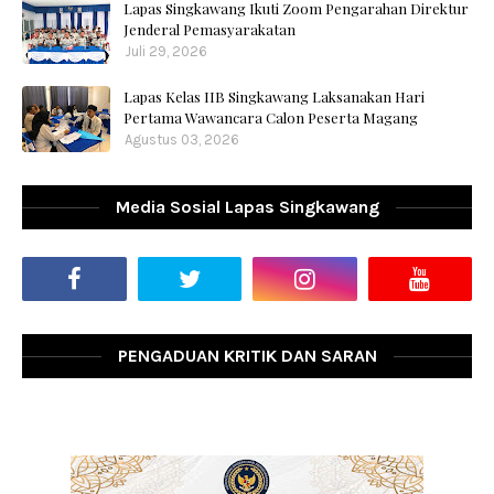
Lapas Singkawang Ikuti Zoom Pengarahan Direktur
Jenderal Pemasyarakatan
Juli 29, 2026
Lapas Kelas IIB Singkawang Laksanakan Hari
Pertama Wawancara Calon Peserta Magang
Agustus 03, 2026
Media Sosial Lapas Singkawang
PENGADUAN KRITIK DAN SARAN