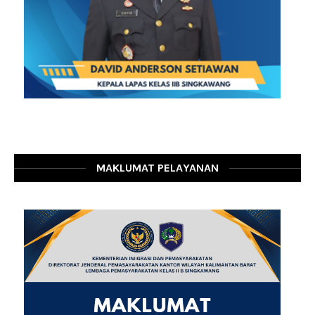
MAKLUMAT PELAYANAN