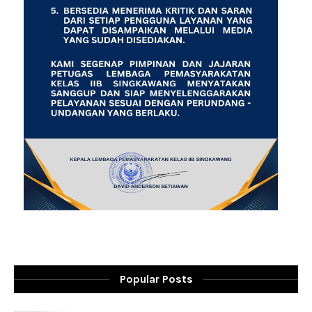
Popular Posts