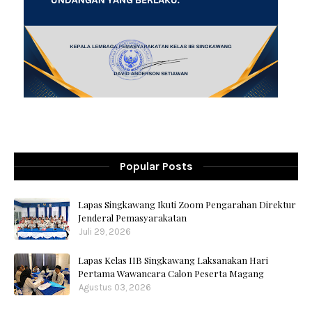
Popular Posts
Lapas Singkawang Ikuti Zoom Pengarahan Direktur
Jenderal Pemasyarakatan
Juli 29, 2026
Lapas Kelas IIB Singkawang Laksanakan Hari
Pertama Wawancara Calon Peserta Magang
Agustus 03, 2026