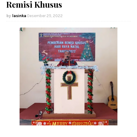
Remisi Khusus
lasinka
Desember 25, 2022