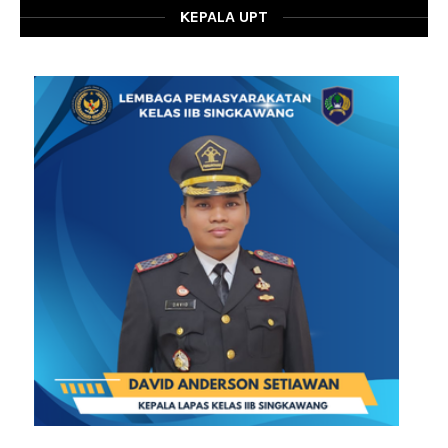
KEPALA UPT