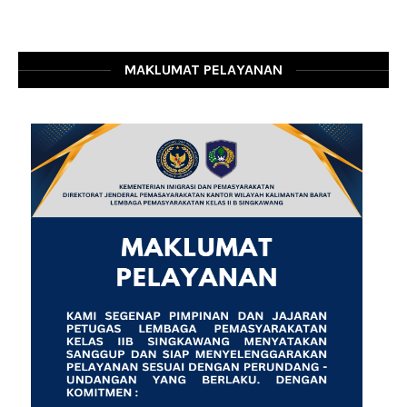
MAKLUMAT PELAYANAN