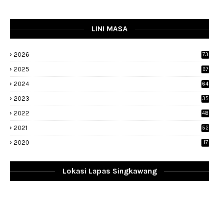
LINI MASA
2026
73
2025
97
2024
64
2023
35
1
2022
48
9
2021
52
2020
17
Lokasi Lapas Singkawang