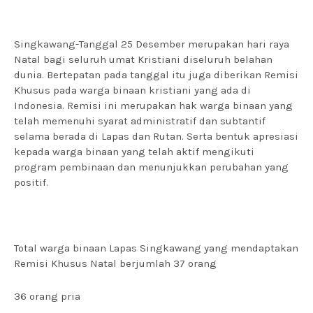
Singkawang-Tanggal 25 Desember merupakan hari raya
Natal bagi seluruh umat Kristiani diseluruh belahan
dunia. Bertepatan pada tanggal itu juga diberikan Remisi
Khusus pada warga binaan kristiani yang ada di
Indonesia. Remisi ini merupakan hak warga binaan yang
telah memenuhi syarat administratif dan subtantif
selama berada di Lapas dan Rutan. Serta bentuk apresiasi
kepada warga binaan yang telah aktif mengikuti
program pembinaan dan menunjukkan perubahan yang
positif.
Total warga binaan Lapas Singkawang yang mendaptakan
Remisi Khusus Natal berjumlah 37 orang
36 orang pria