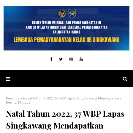
Beranda
Natal Tahun 2022, 37 WBP Lapas Singkawang Mendapatkan
Remisi Khusus
Natal Tahun 2022, 37 WBP Lapas
Singkawang Mendapatkan