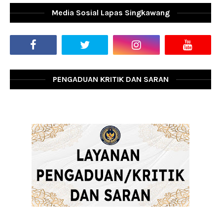
Media Sosial Lapas Singkawang
PENGADUAN KRITIK DAN SARAN