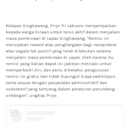
Kalapas Singkawang, Priyo Tri Laksono menyampaikan
kepada warga binaan untuk terus aktif dalam menjalani
masa pembinaan di Lapas Singkawang, "Remisi ini
merupakan reward atau penghargaan bagi narapidana
atas segala hal positif yang telah dilakukan selama
menjalani masa pembinaan di Lapas. Oleh karena itu,
remisi yang kalian dapat ini jadikan motivasi untuk
memperbaiki diri, dan perlu diketahui pengurusan
remisi ini gratis dan tidak dipungut biaya sedikitpun,
serta sesuai dengan pesyaratan administratif dan
substantif yang tertuang dalam peraturan perundang-
undangan", ungkap Priyo.