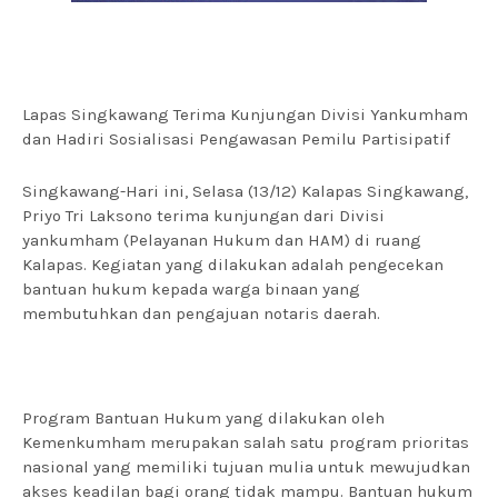
Lapas Singkawang Terima Kunjungan Divisi Yankumham
dan Hadiri Sosialisasi Pengawasan Pemilu Partisipatif
Singkawang-Hari ini, Selasa (13/12) Kalapas Singkawang,
Priyo Tri Laksono terima kunjungan dari Divisi
yankumham (Pelayanan Hukum dan HAM) di ruang
Kalapas. Kegiatan yang dilakukan adalah pengecekan
bantuan hukum kepada warga binaan yang
membutuhkan dan pengajuan notaris daerah.
Program Bantuan Hukum yang dilakukan oleh
Kemenkumham merupakan salah satu program prioritas
nasional yang memiliki tujuan mulia untuk mewujudkan
akses keadilan bagi orang tidak mampu. Bantuan hukum