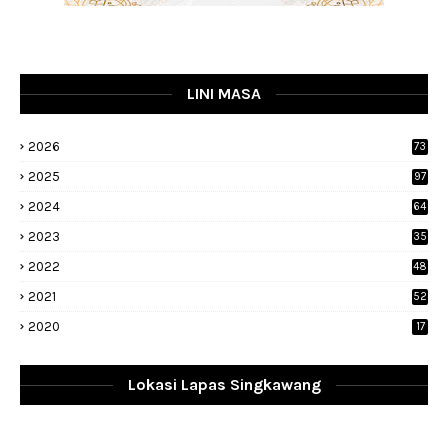
LINI MASA
2026
73
2025
97
2024
64
2023
35
1
2022
48
9
2021
52
2020
17
Lokasi Lapas Singkawang