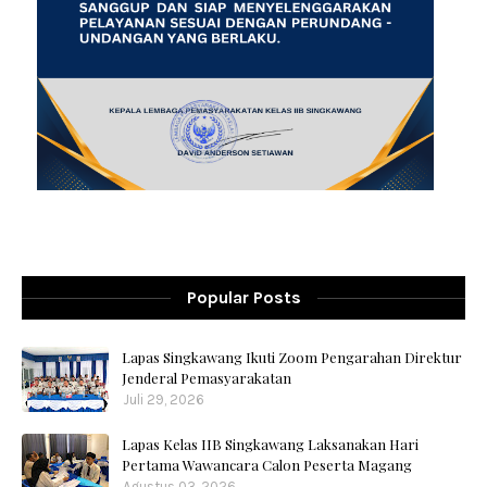
Popular Posts
Lapas Singkawang Ikuti Zoom Pengarahan Direktur
Jenderal Pemasyarakatan
Juli 29, 2026
Lapas Kelas IIB Singkawang Laksanakan Hari
Pertama Wawancara Calon Peserta Magang
Agustus 03, 2026