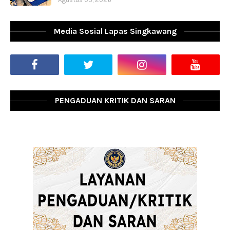
Media Sosial Lapas Singkawang
PENGADUAN KRITIK DAN SARAN