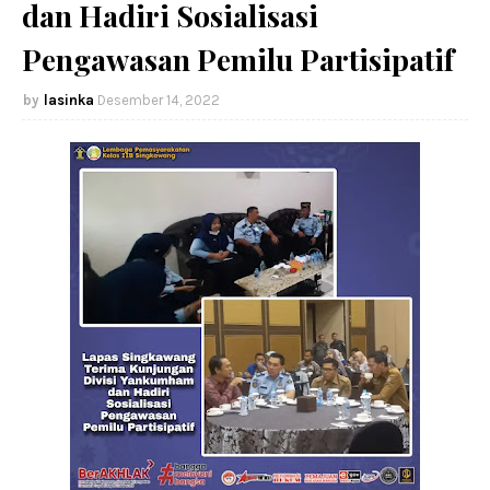
dan Hadiri Sosialisasi
Pengawasan Pemilu Partisipatif
lasinka
Desember 14, 2022