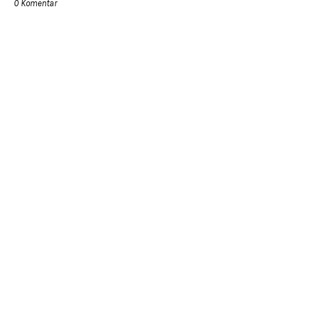
0 Komentar