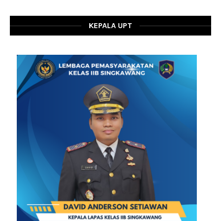
KEPALA UPT