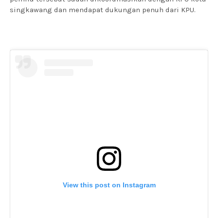
singkawang dan mendapat dukungan penuh dari KPU.
View this post on Instagram