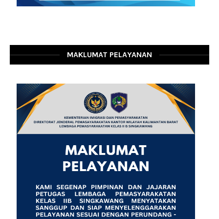
MAKLUMAT PELAYANAN