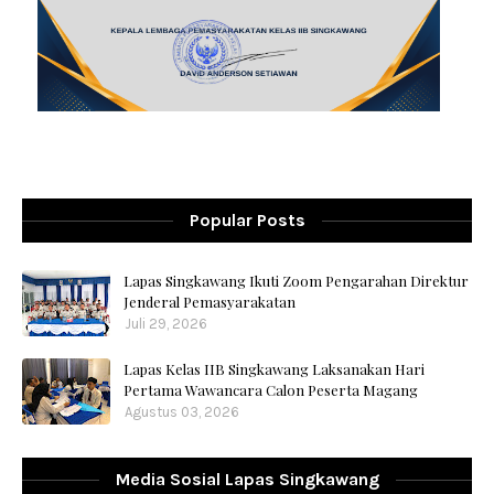
Popular Posts
Lapas Singkawang Ikuti Zoom Pengarahan Direktur
Jenderal Pemasyarakatan
Juli 29, 2026
Lapas Kelas IIB Singkawang Laksanakan Hari
Pertama Wawancara Calon Peserta Magang
Agustus 03, 2026
Media Sosial Lapas Singkawang