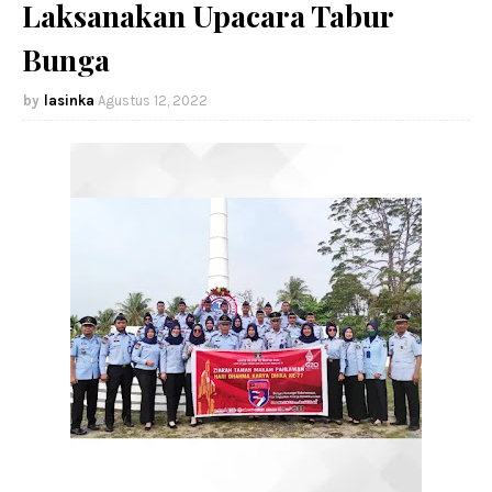
Laksanakan Upacara Tabur
Bunga
lasinka
Agustus 12, 2022