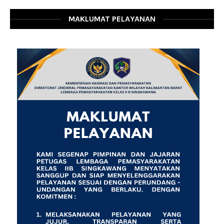
MAKLUMAT PELAYANAN