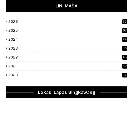
LINI MASA
2026
73
2025
97
2024
64
2023
35
1
2022
48
9
2021
52
2020
17
Lokasi Lapas Singkawang