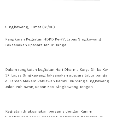
Singkawang, Jumat (12/08)
Rangkaian Kegiatan HDKD Ke-77, Lapas Singkawang
Laksanakan Upacara Tabur Bunga
Dalam rangkaian kegiatan Hari Dharma Karya Dhika Ke-
57, Lapas Singkawang laksanakan upacara tabur bunga
di Taman Makam Pahlawan Bambu Runcing Singkawang
Jalan Pahlawan, Roban Kec. Singkawang Tengah.
Kegiatan dilaksanakan bersama dengan Kanim