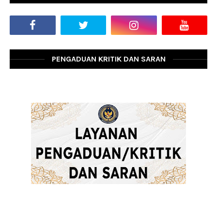
PENGADUAN KRITIK DAN SARAN