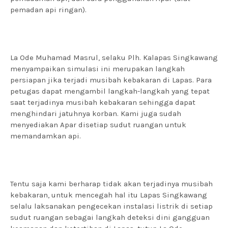
pemadan api ringan).
La Ode Muhamad Masrul, selaku Plh. Kalapas Singkawang
menyampaikan simulasi ini merupakan langkah
persiapan jika terjadi musibah kebakaran di Lapas. Para
petugas dapat mengambil langkah-langkah yang tepat
saat terjadinya musibah kebakaran sehingga dapat
menghindari jatuhnya korban. Kami juga sudah
menyediakan Apar disetiap sudut ruangan untuk
memandamkan api.
Tentu saja kami berharap tidak akan terjadinya musibah
kebakaran, untuk mencegah hal itu Lapas Singkawang
selalu laksanakan pengecekan instalasi listrik di setiap
sudut ruangan sebagai langkah deteksi dini gangguan