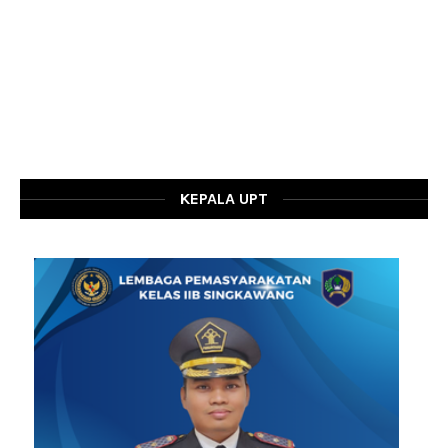
KEPALA UPT