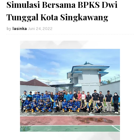
Simulasi Bersama BPKS Dwi
Tunggal Kota Singkawang
lasinka
Juni 24, 2022