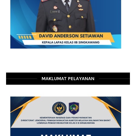
MAKLUMAT PELAYANAN