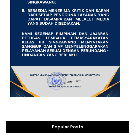
Popular Posts