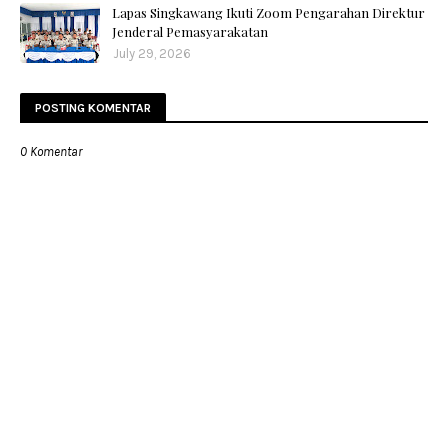
Lapas Singkawang Ikuti Zoom Pengarahan Direktur
Jenderal Pemasyarakatan
July 29, 2026
POSTING KOMENTAR
0 Komentar