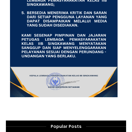
Popular Posts