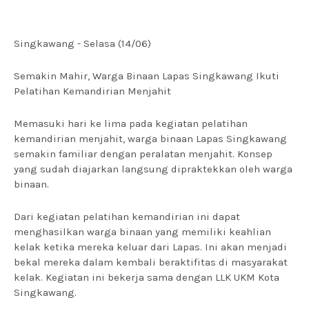
Singkawang - Selasa (14/06)
Semakin Mahir, Warga Binaan Lapas Singkawang Ikuti
Pelatihan Kemandirian Menjahit
Memasuki hari ke lima pada kegiatan pelatihan
kemandirian menjahit, warga binaan Lapas Singkawang
semakin familiar dengan peralatan menjahit. Konsep
yang sudah diajarkan langsung dipraktekkan oleh warga
binaan.
Dari kegiatan pelatihan kemandirian ini dapat
menghasilkan warga binaan yang memiliki keahlian
kelak ketika mereka keluar dari Lapas. Ini akan menjadi
bekal mereka dalam kembali beraktifitas di masyarakat
kelak. Kegiatan ini bekerja sama dengan LLK UKM Kota
Singkawang.