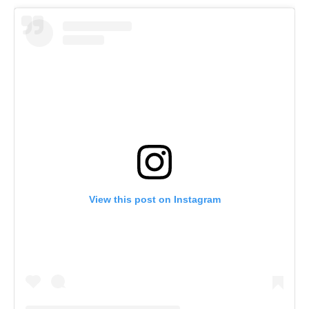
View this post on Instagram