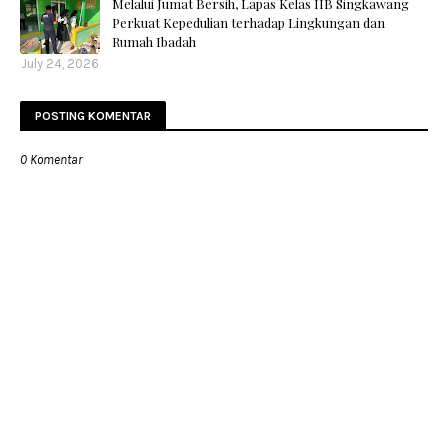
Melalui Jumat Bersih, Lapas Kelas IIB Singkawang
Perkuat Kepedulian terhadap Lingkungan dan
Rumah Ibadah
July 24, 2026
POSTING KOMENTAR
0 Komentar