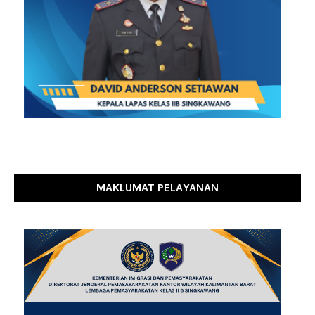
MAKLUMAT PELAYANAN