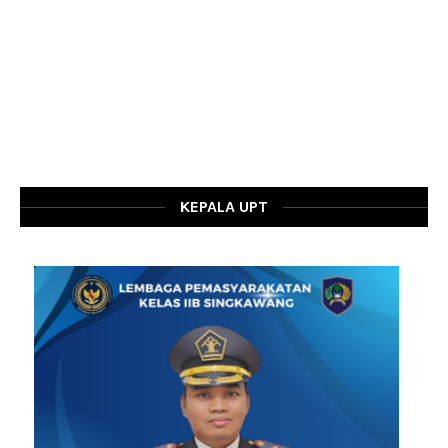
KEPALA UPT