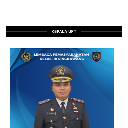
KEPALA UPT