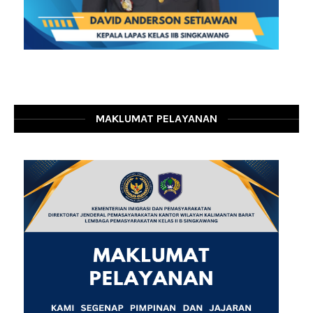
MAKLUMAT PELAYANAN