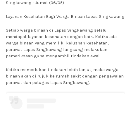
Singkawang - Jumat (06/05)
Layanan Kesehatan Bagi Warga Binaan Lapas Singkawang
Setiap warga binaan di Lapas Singkawang selalu
mendapat layanan kesehatan dengan baik. Ketika ada
warga binaan yang memiliki kelushan kesehatan,
perawat Lapas Singkawang langsung melakukan
pemeriksaan guna mengambil tindakan awal.
Ketika memerlukan tindakan lebih lanjut, maka warga
binaan akan di rujuk ke rumah sakit dengan pengawalan
perawat dan petugas Lapas Singkawang.