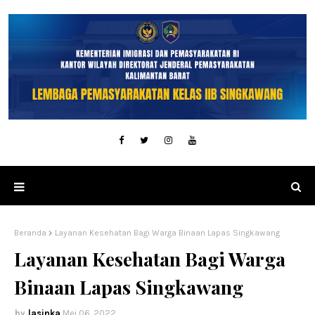
Beranda
Layanan Kesehatan Bagi Warga Binaan Lapas Singkawang
Layanan Kesehatan Bagi Warga
Binaan Lapas Singkawang
lasinka
Mei 06, 2022