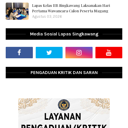
Lapas Kelas IIB Singkawang Laksanakan Hari
Pertama Wawancara Calon Peserta Magang
Agustus 03, 2026
Media Sosial Lapas Singkawang
PENGADUAN KRITIK DAN SARAN