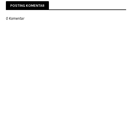
POSTING KOMENTAR
0 Komentar