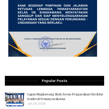
Popular Posts
Lapas Singkawang Ikuti Zoom Pengarahan Direktur
Jenderal Pemasyarakatan
Juli 29, 2026