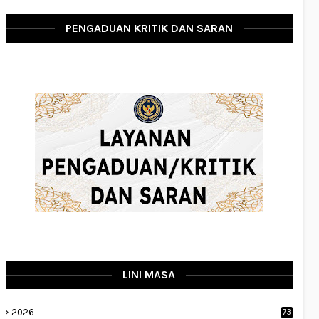
PENGADUAN KRITIK DAN SARAN
LINI MASA
2026
73