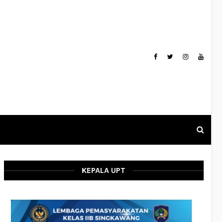
KEPALA UPT