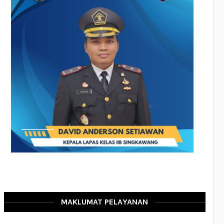
MAKLUMAT PELAYANAN