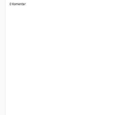
0 Komentar