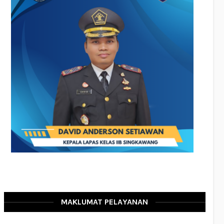
MAKLUMAT PELAYANAN