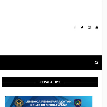
KEPALA UPT