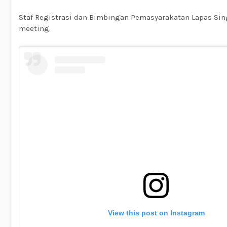
Staf Registrasi dan Bimbingan Pemasyarakatan Lapas Sin
meeting.
View this post on Instagram