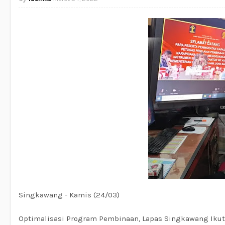
Singkawang - Kamis (24/03)
Optimalisasi Program Pembinaan, Lapas Singkawang Ikut