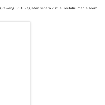
gkawang ikuti kegiatan secara virtual melalui media zoom