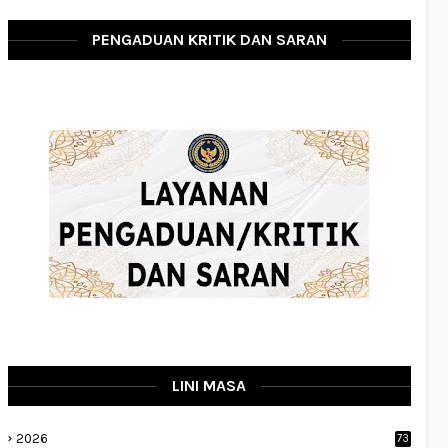
PENGADUAN KRITIK DAN SARAN
LINI MASA
2026
73