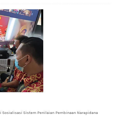
i Sosialisasi Sistem Penilaian Pembinaan Narapidana