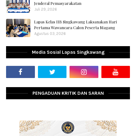
Jenderal Pemasyarakatan
Juli 29, 2026
Lapas Kelas IIB Singkawang Laksanakan Hari
Pertama Wawancara Calon Peserta Magang
Agustus 03, 2026
Media Sosial Lapas Singkawang
PENGADUAN KRITIK DAN SARAN