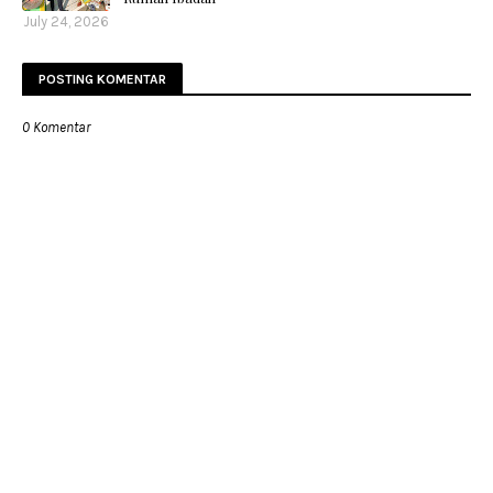
July 24, 2026
POSTING KOMENTAR
0 Komentar