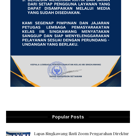
Popular Posts
Lapas Singkawang Ikuti Zoom Pengarahan Direktur