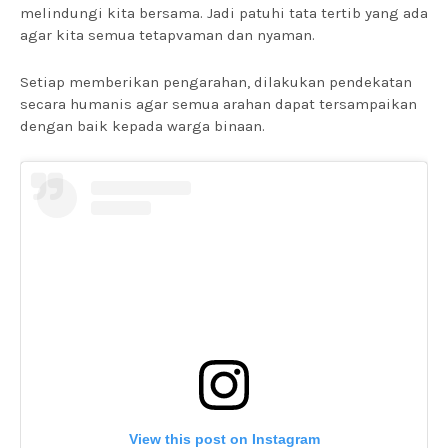
melindungi kita bersama. Jadi patuhi tata tertib yang ada
agar kita semua tetapvaman dan nyaman.
Setiap memberikan pengarahan, dilakukan pendekatan
secara humanis agar semua arahan dapat tersampaikan
dengan baik kepada warga binaan.
View this post on Instagram