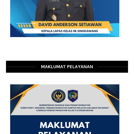
MAKLUMAT PELAYANAN