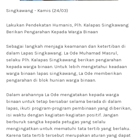
Singkawang - Kamis (24/03)
Lakukan Pendekatan Humanis, Plh. Kalapas Singkawang
Berikan Pengarahan Kepada Warga Binaan
Sebagai langkah menjaga keamanan dan ketertiban di
dalam Lapas Singkawang. La Ode Muhamad Masrul,
selaku Plh. Kalapas Singkawang berikan pengarahan
kepada warga binaan. Untuk lebih mengetahui keadaan
warga binaan lapas singkawang, La Ode memberikan
pengarahan di blok hunian warga binaan.
Dalam arahannya La Ode mengatakan kepada warga
binaan untuk tetap bersabar selama berada di dalam
lapas, ikuti program-program pembinaan yang diberikan,
isi waktu dengan kegiatan-kegiatan positif. Jangan
berburuk sangka kepada petugas yang selalu
mengingatkan untuk mematuhi tata tertib yang berlaku.
Karena tata tertib tersebut merupakan aturan yang dapat