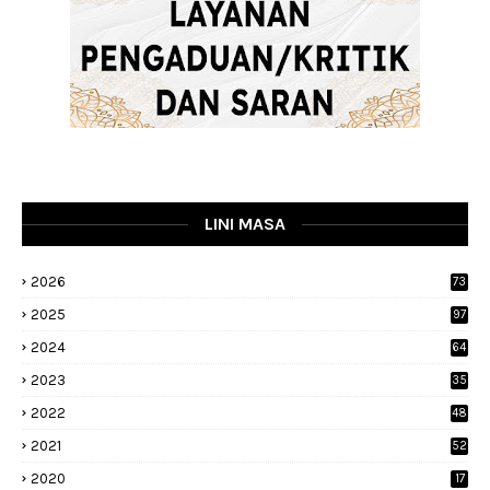
LINI MASA
2026
73
2025
97
2024
64
2023
35
1
2022
48
9
2021
52
2020
17