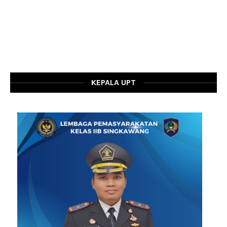
KEPALA UPT