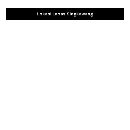
Lokasi Lapas Singkawang