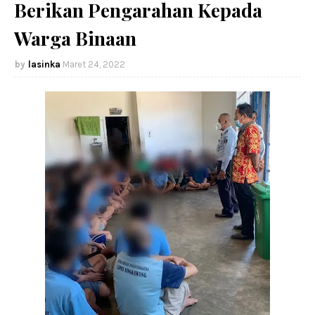
Berikan Pengarahan Kepada
Warga Binaan
lasinka
Maret 24, 2022