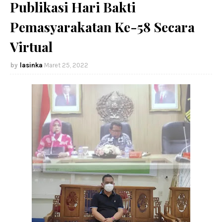
Publikasi Hari Bakti
Pemasyarakatan Ke-58 Secara
Virtual
lasinka
Maret 25, 2022