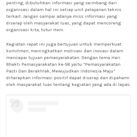
penting, dibutuhkan informasi yang seimbang dari
organisasi dalam hal ini setiap unit pelayanan teknis
terkait. Jangan sampai adanya miss informasi yang
diserap oleh masyarakat luas, yang dapat mencoreng
organisasi kita, tutur Heni.
Kegiatan rapat ini juga bertujuan untuk memperkuat
komitmen, meningkatkan motivasi dan inovasi dalam
mencapai tujuan pemasyarakatan. Dengan tema Hari
Bhakti Pemasyarakatan ke-58 yaitu “Pemasyarakatan
Pasti Dan Berakhlak, Mewujudkan Indonesia Maju”
diharapkan informasi positif dapat diserap dan dipahami
oleh masyarakat luas tentang kegiatan yang ada di lapas.