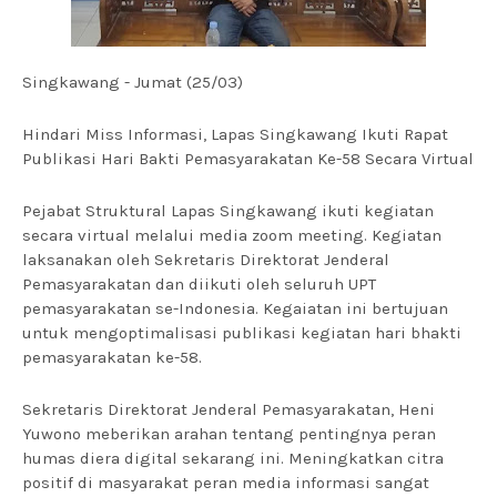
Singkawang - Jumat (25/03)
Hindari Miss Informasi, Lapas Singkawang Ikuti Rapat
Publikasi Hari Bakti Pemasyarakatan Ke-58 Secara Virtual
Pejabat Struktural Lapas Singkawang ikuti kegiatan
secara virtual melalui media zoom meeting. Kegiatan
laksanakan oleh Sekretaris Direktorat Jenderal
Pemasyarakatan dan diikuti oleh seluruh UPT
pemasyarakatan se-Indonesia. Kegaiatan ini bertujuan
untuk mengoptimalisasi publikasi kegiatan hari bhakti
pemasyarakatan ke-58.
Sekretaris Direktorat Jenderal Pemasyarakatan, Heni
Yuwono meberikan arahan tentang pentingnya peran
humas diera digital sekarang ini. Meningkatkan citra
positif di masyarakat peran media informasi sangat