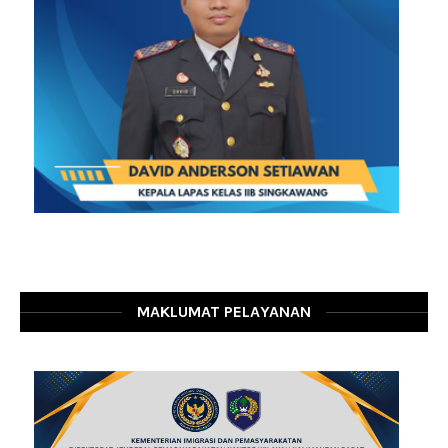
MAKLUMAT PELAYANAN