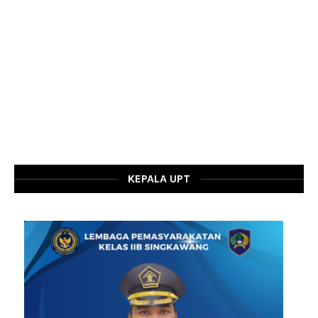
KEPALA UPT