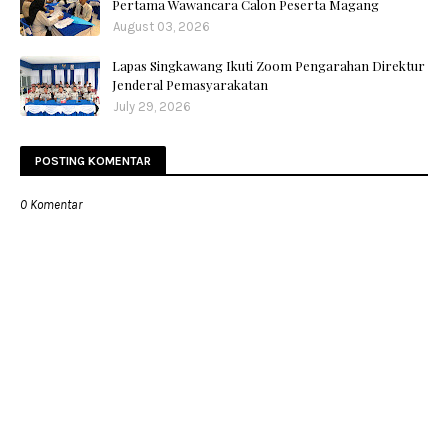
Pertama Wawancara Calon Peserta Magang
August 03, 2026
Lapas Singkawang Ikuti Zoom Pengarahan Direktur
Jenderal Pemasyarakatan
July 29, 2026
POSTING KOMENTAR
0 Komentar