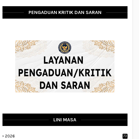
PENGADUAN KRITIK DAN SARAN
LINI MASA
2026
73