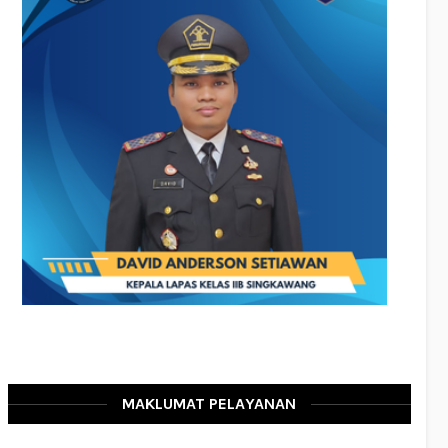
MAKLUMAT PELAYANAN