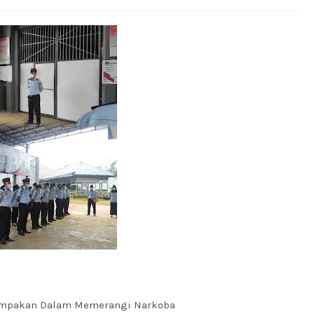
kompakan Dalam Memerangi Narkoba