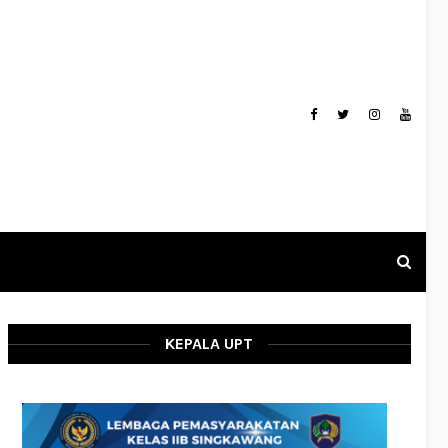
KEPALA UPT