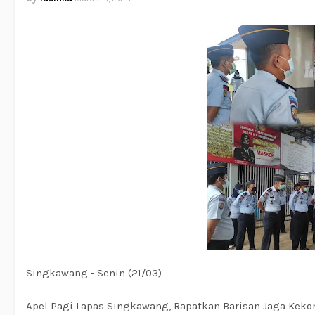
Singkawang - Senin (21/03)
Apel Pagi Lapas Singkawang, Rapatkan Barisan Jaga Ke